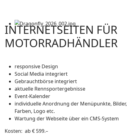
INTERNETSEITEN FÜR
MOTORRADHÄNDLER
responsive Design
Social Media integriert
Gebrauchtbörse integriert
aktuelle Rennsportergebnisse
Event-Kalender
individuelle Anordnung der Menüpunkte, Bilder,
Farben, Logo etc.
Wartung der Webseite über ein CMS-System
Kosten: ab € 599.–